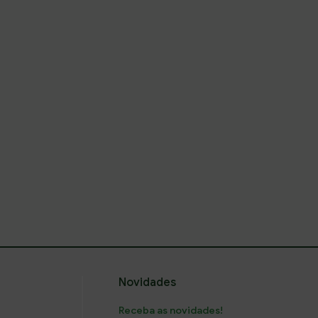
Salvar
Novidades
Receba as novidades!