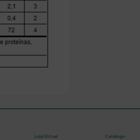
Loja Virtual
Catálogo