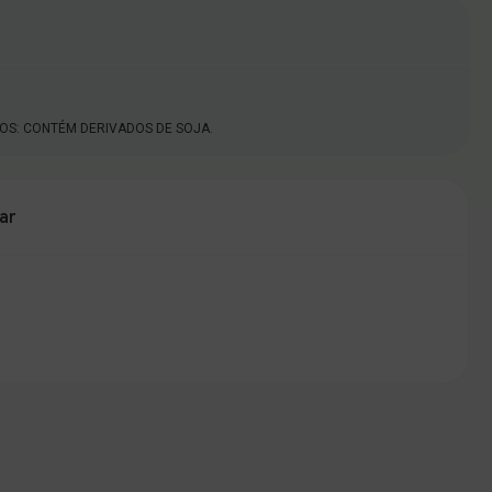
OS: CONTÉM DERIVADOS DE SOJA.
ar