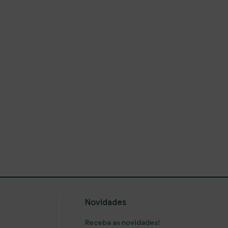
Salvar
Novidades
Receba as novidades!