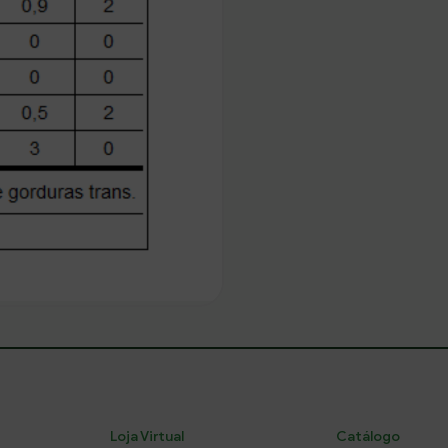
Loja Virtual
Catálogo