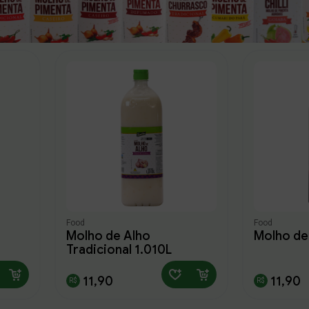
Food
Food
Molho de Alho
Molho de
Tradicional 1,010L
11,90
11,90